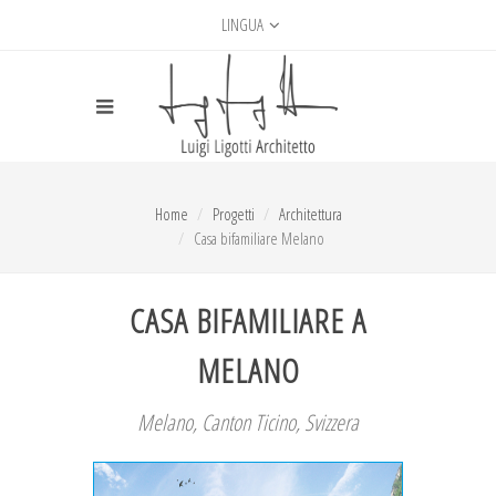
LINGUA
Home
Progetti
Architettura
Casa bifamiliare Melano
CASA BIFAMILIARE A
MELANO
Melano, Canton Ticino, Svizzera