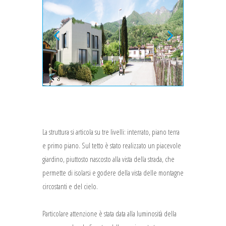
La struttura si articola su tre livelli: interrato, piano terra
e primo piano. Sul tetto è stato realizzato un piacevole
giardino, piuttosto nascosto alla vista della strada, che
permette di isolarsi e godere della vista delle montagne
circostanti e del cielo.
Particolare attenzione è stata data alla luminosità della