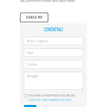
casa, prevedendo finestre dalle ampie vetrate.
SCARICA PDF
CONTATTACI
DICHIARO DI AVER PRESO VISIONE DEL
TESTO SUL TRATTAMENTO DEI DATI
.