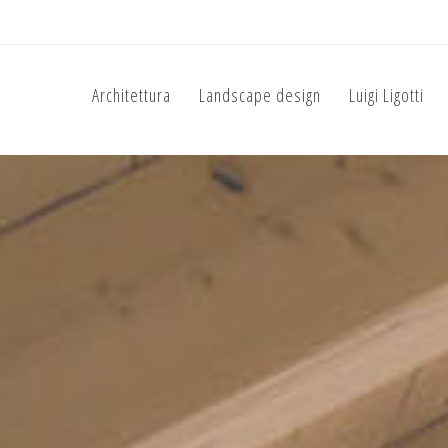
Architettura
Landscape design
Luigi Ligotti