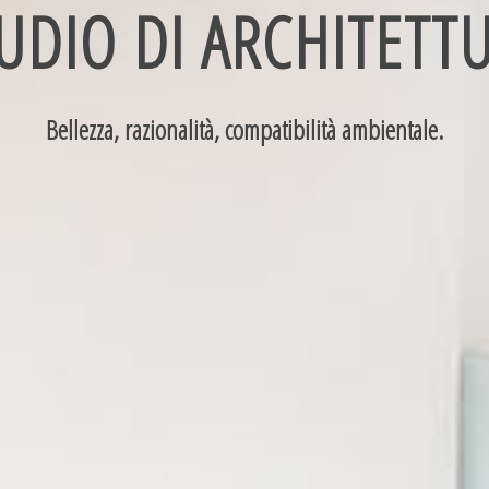
UDIO DI ARCHITETT
Bellezza, razionalità, compatibilità ambientale.