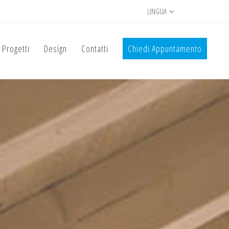
LINGUA
Progetti
Design
Contatti
Chiedi Appuntamento