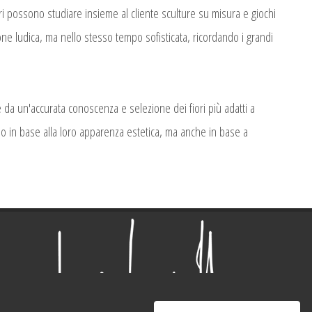
ratori possono studiare insieme al cliente sculture su misura e giochi
ne ludica, ma nello stesso tempo sofisticata, ricordando i grandi
 da un'accurata conoscenza e selezione dei fiori più adatti a
o in base alla loro apparenza estetica, ma anche in base a