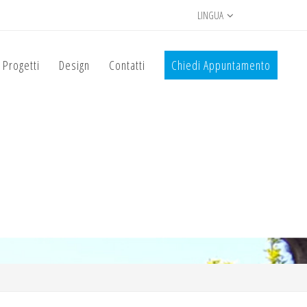
LINGUA
Progetti
Design
Contatti
Chiedi Appuntamento