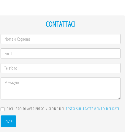
CONTATTACI
DICHIARO DI AVER PRESO VISIONE DEL
TESTO SUL TRATTAMENTO DEI DATI
.
Invia