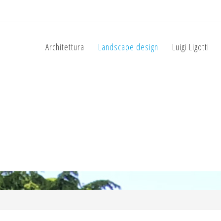
Architettura
Landscape design
Luigi Ligotti