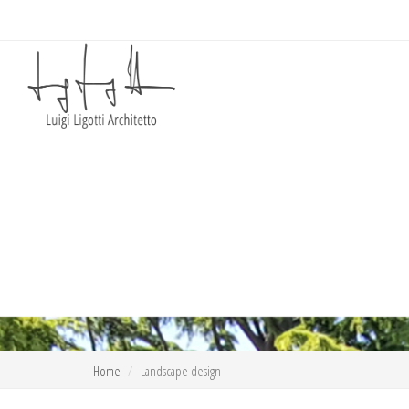
Home
Landscape design