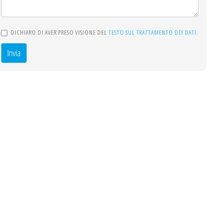
DICHIARO DI AVER PRESO VISIONE DEL
TESTO SUL TRATTAMENTO DEI DATI
.
Invia