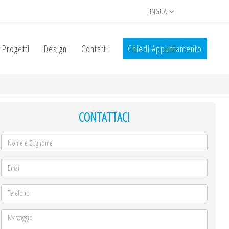
LINGUA
Progetti
Design
Contatti
Chiedi Appuntamento
CONTATTACI